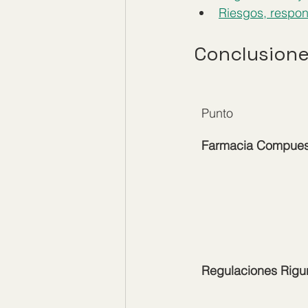
Riesgos, respon
Conclusione
Punto
Farmacia Compues
Regulaciones Rigu