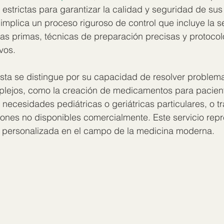
 estrictas para garantizar la calidad y seguridad de sus
implica un proceso riguroso de control que incluye la s
as primas, técnicas de preparación precisas y protocol
vos.
ta se distingue por su capacidad de resolver problem
lejos, como la creación de medicamentos para pacien
, necesidades pediátricas o geriátricas particulares, o t
ones no disponibles comercialmente. Este servicio repr
 personalizada en el campo de la medicina moderna.