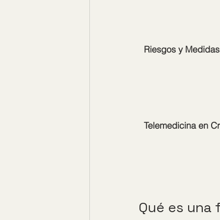
Riesgos y Medidas
Telemedicina en C
Qué es una 