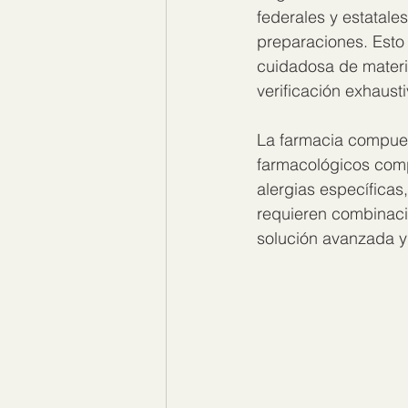
federales y estatales
preparaciones. Esto 
cuidadosa de materi
verificación exhausti
La farmacia compues
farmacológicos comp
alergias específicas
requieren combinaci
solución avanzada y