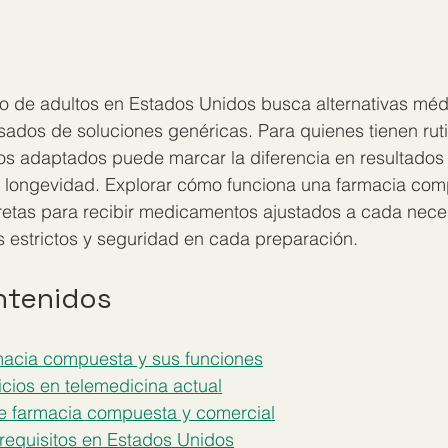
to de adultos en Estados Unidos busca alternativas méd
ados de soluciones genéricas. Para quienes tienen ruti
tos adaptados puede marcar la diferencia en resultados
o longevidad. Explorar cómo funciona una farmacia com
etas para recibir medicamentos ajustados a cada neces
s estrictos y seguridad en cada preparación.
ntenidos
macia compuesta y sus funciones
icios en telemedicina actual
re farmacia compuesta y comercial
requisitos en Estados Unidos