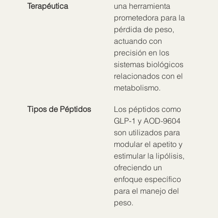
Terapéutica
una herramienta 
prometedora para la 
pérdida de peso, 
actuando con 
precisión en los 
sistemas biológicos 
relacionados con el 
metabolismo.
Tipos de Péptidos
Los péptidos como 
GLP-1 y AOD-9604 
son utilizados para 
modular el apetito y 
estimular la lipólisis, 
ofreciendo un 
enfoque específico 
para el manejo del 
peso.