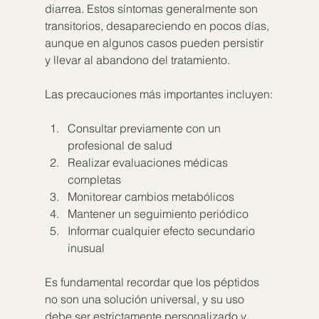
diarrea. Estos síntomas generalmente son 
transitorios, desapareciendo en pocos días, 
aunque en algunos casos pueden persistir 
y llevar al abandono del tratamiento.
Las precauciones más importantes incluyen:
Consultar previamente con un 
profesional de salud
Realizar evaluaciones médicas 
completas
Monitorear cambios metabólicos
Mantener un seguimiento periódico
Informar cualquier efecto secundario 
inusual
Es fundamental recordar que los péptidos 
no son una solución universal, y su uso 
debe ser estrictamente personalizado y 