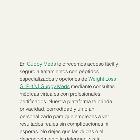
En 
Guppy Meds
 te ofrecemos acceso fácil y 
seguro a tratamientos con péptidos 
especializados y opciones de 
Weight Loss 
GLP-1’s | Guppy Meds
 mediante consultas 
médicas virtuales con profesionales 
certificados. Nuestra plataforma te brinda 
privacidad, comodidad y un plan 
personalizado para que empieces a ver 
resultados reales sin complicaciones ni 
esperas. No dejes que las dudas o el 
desconocimiento te detengan, visita 