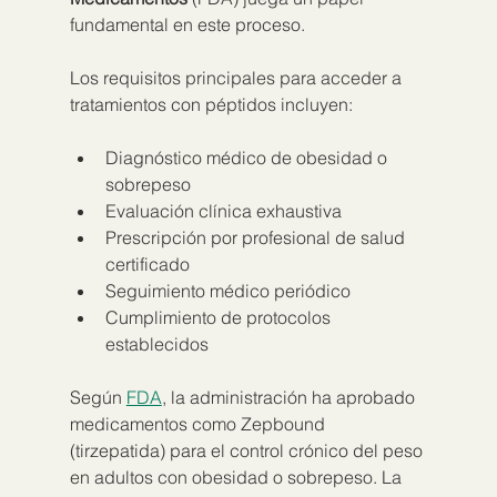
fundamental en este proceso.
Los requisitos principales para acceder a 
tratamientos con péptidos incluyen:
Diagnóstico médico de obesidad o 
sobrepeso
Evaluación clínica exhaustiva
Prescripción por profesional de salud 
certificado
Seguimiento médico periódico
Cumplimiento de protocolos 
establecidos
Según 
FDA
, la administración ha aprobado 
medicamentos como Zepbound 
(tirzepatida) para el control crónico del peso 
en adultos con obesidad o sobrepeso. La 