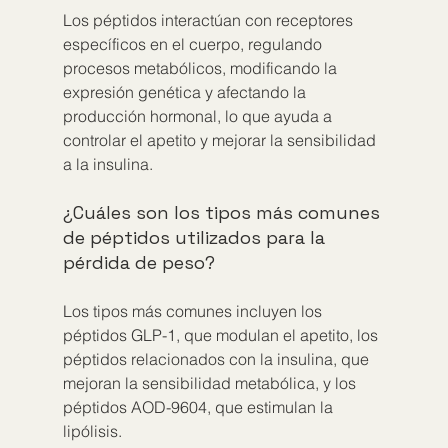
Los péptidos interactúan con receptores 
específicos en el cuerpo, regulando 
procesos metabólicos, modificando la 
expresión genética y afectando la 
producción hormonal, lo que ayuda a 
controlar el apetito y mejorar la sensibilidad 
a la insulina.
¿Cuáles son los tipos más comunes 
de péptidos utilizados para la 
pérdida de peso?
Los tipos más comunes incluyen los 
péptidos GLP-1, que modulan el apetito, los 
péptidos relacionados con la insulina, que 
mejoran la sensibilidad metabólica, y los 
péptidos AOD-9604, que estimulan la 
lipólisis.