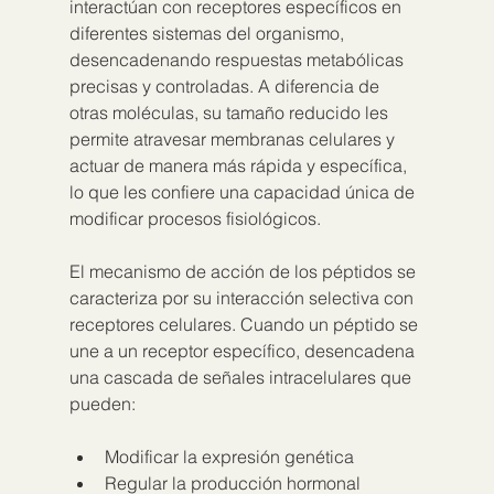
interactúan con receptores específicos en 
diferentes sistemas del organismo, 
desencadenando respuestas metabólicas 
precisas y controladas. A diferencia de 
otras moléculas, su tamaño reducido les 
permite atravesar membranas celulares y 
actuar de manera más rápida y específica, 
lo que les confiere una capacidad única de 
modificar procesos fisiológicos.
El mecanismo de acción de los péptidos se 
caracteriza por su interacción selectiva con 
receptores celulares. Cuando un péptido se 
une a un receptor específico, desencadena 
una cascada de señales intracelulares que 
pueden:
Modificar la expresión genética
Regular la producción hormonal