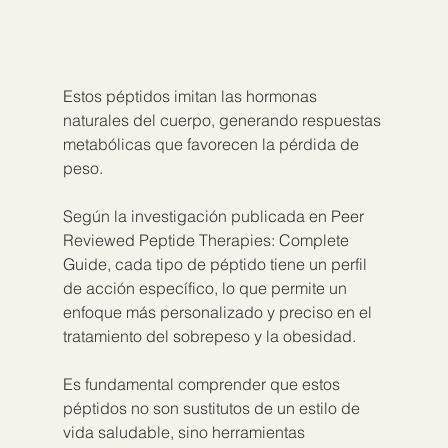
Estos péptidos imitan las hormonas 
naturales del cuerpo, generando respuestas 
metabólicas que favorecen la pérdida de 
peso.
Según la investigación publicada en Peer 
Reviewed Peptide Therapies: Complete 
Guide, cada tipo de péptido tiene un perfil 
de acción específico, lo que permite un 
enfoque más personalizado y preciso en el 
tratamiento del sobrepeso y la obesidad.
Es fundamental comprender que estos 
péptidos no son sustitutos de un estilo de 
vida saludable, sino herramientas 