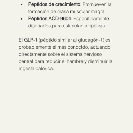
Péptidos de crecimiento
: Promueven la 
formación de masa muscular magra
Péptidos AOD-9604
: Específicamente 
diseñados para estimular la lipólisis
El 
GLP-1
 (péptido similar al glucagón-1) es 
probablemente el más conocido, actuando 
directamente sobre el sistema nervioso 
central para reducir el hambre y disminuir la 
ingesta calórica.