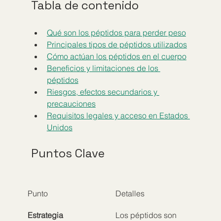
Tabla de contenido
Qué son los péptidos para perder peso
Principales tipos de péptidos utilizados
Cómo actúan los péptidos en el cuerpo
Beneficios y limitaciones de los 
péptidos
Riesgos, efectos secundarios y 
precauciones
Requisitos legales y acceso en Estados 
Unidos
Puntos Clave
Punto
Detalles
Estrategia 
Los péptidos son 