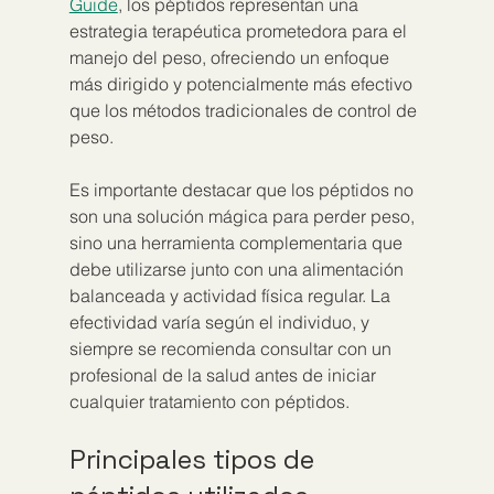
Guide
, los péptidos representan una 
estrategia terapéutica prometedora para el 
manejo del peso, ofreciendo un enfoque 
más dirigido y potencialmente más efectivo 
que los métodos tradicionales de control de 
peso.
Es importante destacar que los péptidos no 
son una solución mágica para perder peso, 
sino una herramienta complementaria que 
debe utilizarse junto con una alimentación 
balanceada y actividad física regular. La 
efectividad varía según el individuo, y 
siempre se recomienda consultar con un 
profesional de la salud antes de iniciar 
cualquier tratamiento con péptidos.
Principales tipos de 