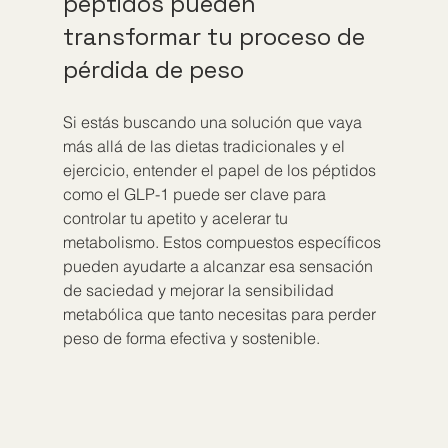
péptidos pueden 
transformar tu proceso de 
pérdida de peso
Si estás buscando una solución que vaya 
más allá de las dietas tradicionales y el 
ejercicio, entender el papel de los péptidos 
como el GLP-1 puede ser clave para 
controlar tu apetito y acelerar tu 
metabolismo. Estos compuestos específicos 
pueden ayudarte a alcanzar esa sensación 
de saciedad y mejorar la sensibilidad 
metabólica que tanto necesitas para perder 
peso de forma efectiva y sostenible.