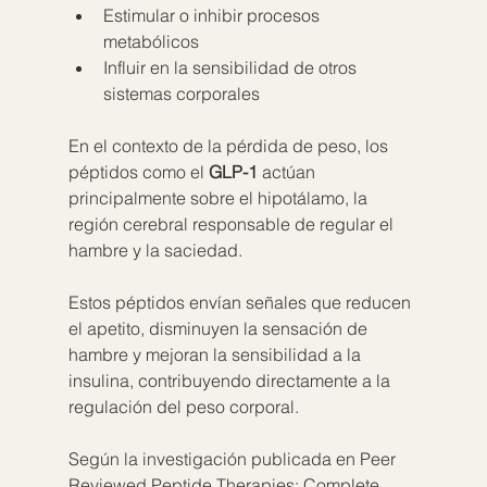
Estimular o inhibir procesos 
metabólicos
Influir en la sensibilidad de otros 
sistemas corporales
En el contexto de la pérdida de peso, los 
péptidos como el 
GLP-1
 actúan 
principalmente sobre el hipotálamo, la 
región cerebral responsable de regular el 
hambre y la saciedad.
Estos péptidos envían señales que reducen 
el apetito, disminuyen la sensación de 
hambre y mejoran la sensibilidad a la 
insulina, contribuyendo directamente a la 
regulación del peso corporal.
Según la investigación publicada en Peer 
Reviewed Peptide Therapies: Complete 