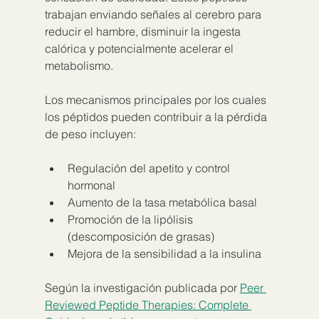
trabajan enviando señales al cerebro para 
reducir el hambre, disminuir la ingesta 
calórica y potencialmente acelerar el 
metabolismo.
Los mecanismos principales por los cuales 
los péptidos pueden contribuir a la pérdida 
de peso incluyen:
Regulación del apetito y control 
hormonal
Aumento de la tasa metabólica basal
Promoción de la lipólisis 
(descomposición de grasas)
Mejora de la sensibilidad a la insulina
Según la investigación publicada por 
Peer 
Reviewed Peptide Therapies: Complete 