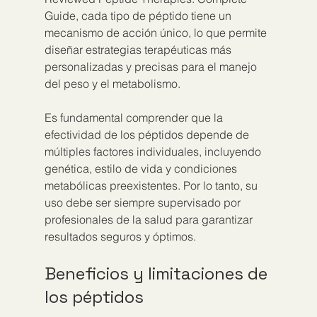
Guide, cada tipo de péptido tiene un 
mecanismo de acción único, lo que permite 
diseñar estrategias terapéuticas más 
personalizadas y precisas para el manejo 
del peso y el metabolismo.
Es fundamental comprender que la 
efectividad de los péptidos depende de 
múltiples factores individuales, incluyendo 
genética, estilo de vida y condiciones 
metabólicas preexistentes. Por lo tanto, su 
uso debe ser siempre supervisado por 
profesionales de la salud para garantizar 
resultados seguros y óptimos.
Beneficios y limitaciones de 
los péptidos