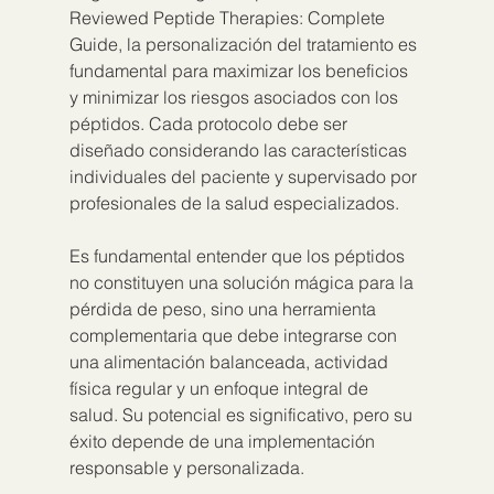
Reviewed Peptide Therapies: Complete 
Guide, la personalización del tratamiento es 
fundamental para maximizar los beneficios 
y minimizar los riesgos asociados con los 
péptidos. Cada protocolo debe ser 
diseñado considerando las características 
individuales del paciente y supervisado por 
profesionales de la salud especializados.
Es fundamental entender que los péptidos 
no constituyen una solución mágica para la 
pérdida de peso, sino una herramienta 
complementaria que debe integrarse con 
una alimentación balanceada, actividad 
física regular y un enfoque integral de 
salud. Su potencial es significativo, pero su 
éxito depende de una implementación 
responsable y personalizada.