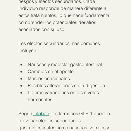
riesgos y efectos secundarios. Cada 
individuo responde de manera diferente a 
estos tratamientos, lo que hace fundamental 
comprender los potenciales desafíos 
asociados con su uso.
Los efectos secundarios más comunes 
incluyen:
Náuseas y malestar gastrointestinal
Cambios en el apetito
Mareos ocasionales
Posibles alteraciones en la digestión
Ligeras variaciones en los niveles 
hormonales
Según 
Infobae
, los fármacos GLP-1 pueden 
provocar efectos secundarios 
gastrointestinales como náuseas, vómitos y 