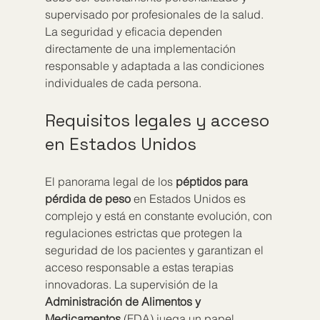
supervisado por profesionales de la salud. 
La seguridad y eficacia dependen 
directamente de una implementación 
responsable y adaptada a las condiciones 
individuales de cada persona.
Requisitos legales y acceso 
en Estados Unidos
El panorama legal de los 
péptidos para 
pérdida de peso
 en Estados Unidos es 
complejo y está en constante evolución, con 
regulaciones estrictas que protegen la 
seguridad de los pacientes y garantizan el 
acceso responsable a estas terapias 
innovadoras. La supervisión de la 
Administración de Alimentos y 
Medicamentos
 (FDA) juega un papel 