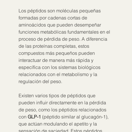
Los péptidos son moléculas pequeñas 
formadas por cadenas cortas de 
aminoácidos que pueden desempeñar 
funciones metabólicas fundamentales en el 
proceso de pérdida de peso. A diferencia 
de las proteínas completas, estos 
compuestos más pequeños pueden 
interactuar de manera más rápida y 
específica con los sistemas biológicos 
relacionados con el metabolismo y la 
regulación del peso.
Existen varios tipos de péptidos que 
pueden influir directamente en la pérdida 
de peso, como los péptidos relacionados 
con 
GLP-1
 (péptido similar al glucagón-1), 
que actúan modulando el apetito y la 
sensación de saciedad. Estos péptidos 