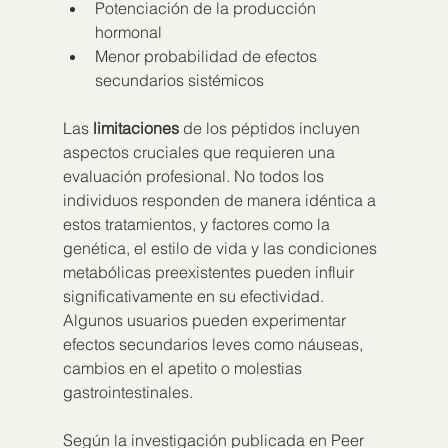
Potenciación de la producción 
hormonal
Menor probabilidad de efectos 
secundarios sistémicos
Las 
limitaciones
 de los péptidos incluyen 
aspectos cruciales que requieren una 
evaluación profesional. No todos los 
individuos responden de manera idéntica a 
estos tratamientos, y factores como la 
genética, el estilo de vida y las condiciones 
metabólicas preexistentes pueden influir 
significativamente en su efectividad. 
Algunos usuarios pueden experimentar 
efectos secundarios leves como náuseas, 
cambios en el apetito o molestias 
gastrointestinales.
Según la investigación publicada en Peer 