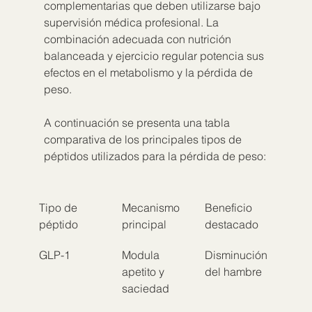
complementarias que deben utilizarse bajo 
supervisión médica profesional. La 
combinación adecuada con nutrición 
balanceada y ejercicio regular potencia sus 
efectos en el metabolismo y la pérdida de 
peso.
A continuación se presenta una tabla 
comparativa de los principales tipos de 
péptidos utilizados para la pérdida de peso:
Tipo de 
Mecanismo 
Beneficio 
péptido
principal
destacado
GLP-1
Modula 
Disminución 
apetito y 
del hambre
saciedad