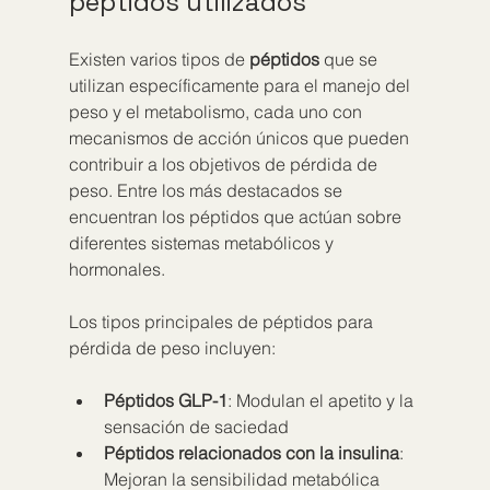
péptidos utilizados
Existen varios tipos de 
péptidos
 que se 
utilizan específicamente para el manejo del 
peso y el metabolismo, cada uno con 
mecanismos de acción únicos que pueden 
contribuir a los objetivos de pérdida de 
peso. Entre los más destacados se 
encuentran los péptidos que actúan sobre 
diferentes sistemas metabólicos y 
hormonales.
Los tipos principales de péptidos para 
pérdida de peso incluyen:
Péptidos GLP-1
: Modulan el apetito y la 
sensación de saciedad
Péptidos relacionados con la insulina
: 
Mejoran la sensibilidad metabólica