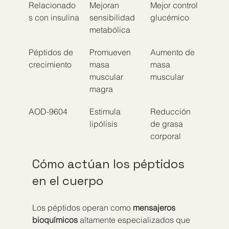
Relacionado
Mejoran 
Mejor control 
s con insulina
sensibilidad 
glucémico
metabólica
Péptidos de 
Promueven 
Aumento de 
crecimiento
masa 
masa 
muscular 
muscular
magra
AOD-9604
Estimula 
Reducción 
lipólisis
de grasa 
corporal
Cómo actúan los péptidos 
en el cuerpo
Los péptidos operan como 
mensajeros 
bioquímicos
 altamente especializados que 