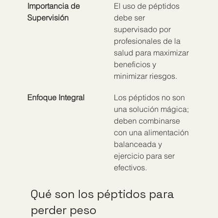
Importancia de 
El uso de péptidos 
Supervisión
debe ser 
supervisado por 
profesionales de la 
salud para maximizar 
beneficios y 
minimizar riesgos.
Enfoque Integral
Los péptidos no son 
una solución mágica; 
deben combinarse 
con una alimentación 
balanceada y 
ejercicio para ser 
efectivos.
Qué son los péptidos para 
perder peso