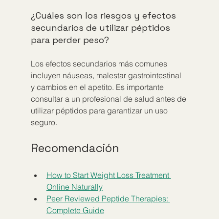
¿Cuáles son los riesgos y efectos 
secundarios de utilizar péptidos 
para perder peso?
Los efectos secundarios más comunes 
incluyen náuseas, malestar gastrointestinal 
y cambios en el apetito. Es importante 
consultar a un profesional de salud antes de 
utilizar péptidos para garantizar un uso 
seguro.
Recomendación
How to Start Weight Loss Treatment 
Online Naturally
Peer Reviewed Peptide Therapies: 
Complete Guide