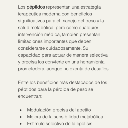
Los 
péptidos
 representan una estrategia 
terapéutica moderna con beneficios 
significativos para el manejo del peso y la 
salud metabólica, pero como cualquier 
intervención médica, también presentan 
limitaciones importantes que deben 
considerarse cuidadosamente. Su 
capacidad para actuar de manera selectiva 
y precisa los convierte en una herramienta 
prometedora, aunque no exenta de desafíos.
Entre los beneficios más destacados de los 
péptidos para la pérdida de peso se 
encuentran:
Modulación precisa del apetito
Mejora de la sensibilidad metabólica
Estímulo selectivo de la lipólisis