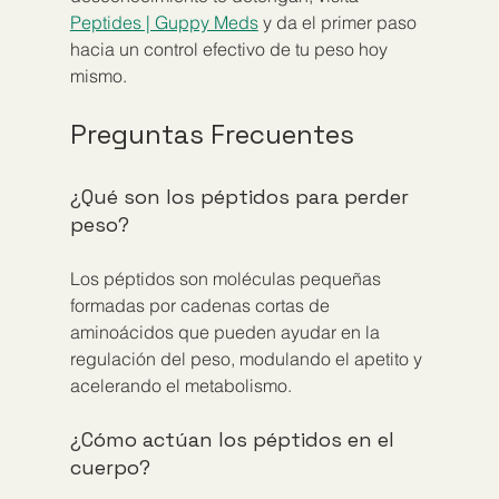
Peptides | Guppy Meds
 y da el primer paso 
hacia un control efectivo de tu peso hoy 
mismo.
Preguntas Frecuentes
¿Qué son los péptidos para perder 
peso?
Los péptidos son moléculas pequeñas 
formadas por cadenas cortas de 
aminoácidos que pueden ayudar en la 
regulación del peso, modulando el apetito y 
acelerando el metabolismo.
¿Cómo actúan los péptidos en el 
cuerpo?