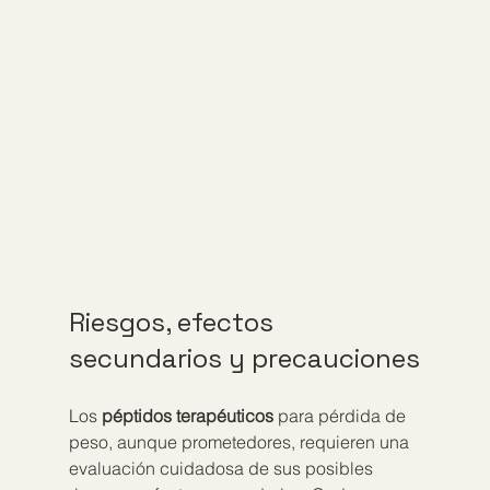
Riesgos, efectos 
secundarios y precauciones
Los 
péptidos terapéuticos
 para pérdida de 
peso, aunque prometedores, requieren una 
evaluación cuidadosa de sus posibles 