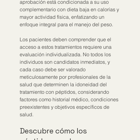
aprobación está condicionada a su uso 
complementario con dieta baja en calorías y 
mayor actividad física, enfatizando un 
enfoque integral para el manejo del peso.
Los pacientes deben comprender que el 
acceso a estos tratamientos requiere una 
evaluación individualizada. No todos los 
individuos son candidatos inmediatos, y 
cada caso debe ser valorado 
meticulosamente por profesionales de la 
salud que determinen la idoneidad del 
tratamiento con péptidos, considerando 
factores como historial médico, condiciones 
preexistentes y objetivos específicos de 
salud.
Descubre cómo los 