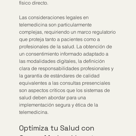
físico directo.
Las consideraciones legales en 
telemedicina son particularmente 
complejas, requiriendo un marco regulatorio 
que proteja tanto a pacientes como a 
profesionales de la salud. La obtención de 
un consentimiento informado adaptado a 
las modalidades digitales, la definición 
clara de responsabilidades profesionales y 
la garantía de estándares de calidad 
equivalentes a las consultas presenciales 
son aspectos críticos que los sistemas de 
salud deben abordar para una 
implementación segura y ética de la 
telemedicina.
Optimiza tu Salud con 