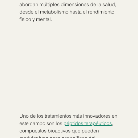
abordan múltiples dimensiones de la salud, 
desde el metabolismo hasta el rendimiento 
físico y mental.
Uno de los tratamientos más innovadores en 
este campo son los 
péptidos terapéuticos
, 
compuestos bioactivos que pueden 