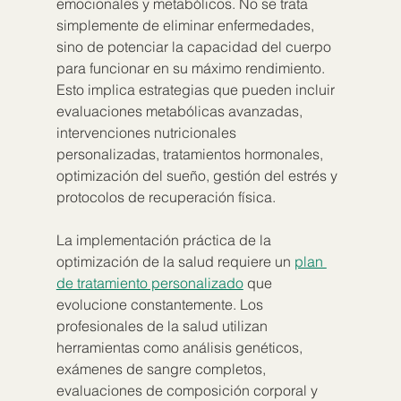
emocionales y metabólicos. No se trata 
simplemente de eliminar enfermedades, 
sino de potenciar la capacidad del cuerpo 
para funcionar en su máximo rendimiento. 
Esto implica estrategias que pueden incluir 
evaluaciones metabólicas avanzadas, 
intervenciones nutricionales 
personalizadas, tratamientos hormonales, 
optimización del sueño, gestión del estrés y 
protocolos de recuperación física.
La implementación práctica de la 
optimización de la salud requiere un 
plan 
de tratamiento personalizado
 que 
evolucione constantemente. Los 
profesionales de la salud utilizan 
herramientas como análisis genéticos, 
exámenes de sangre completos, 
evaluaciones de composición corporal y 