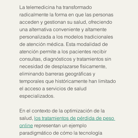
La telemedicina ha transformado 
radicalmente la forma en que las personas 
acceden y gestionan su salud, ofreciendo 
una alternativa conveniente y altamente 
personalizada a los modelos tradicionales 
de atención médica. Esta modalidad de 
atención permite a los pacientes recibir 
consultas, diagnósticos y tratamientos sin 
necesidad de desplazarse físicamente, 
eliminando barreras geográficas y 
temporales que históricamente han limitado 
el acceso a servicios de salud 
especializados.
En el contexto de la optimización de la 
salud, 
los tratamientos de pérdida de peso 
online
 representan un ejemplo 
paradigmático de cómo la tecnología 