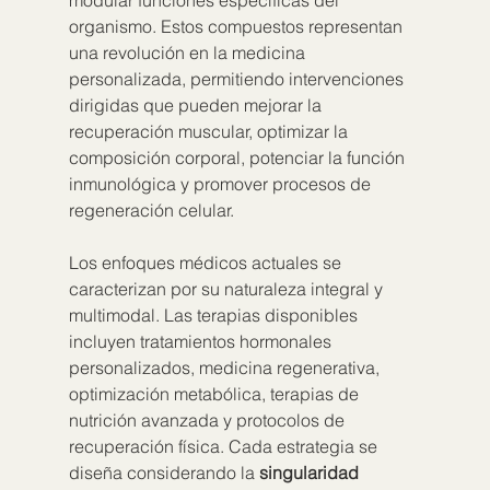
modular funciones específicas del 
organismo. Estos compuestos representan 
una revolución en la medicina 
personalizada, permitiendo intervenciones 
dirigidas que pueden mejorar la 
recuperación muscular, optimizar la 
composición corporal, potenciar la función 
inmunológica y promover procesos de 
regeneración celular.
Los enfoques médicos actuales se 
caracterizan por su naturaleza integral y 
multimodal. Las terapias disponibles 
incluyen tratamientos hormonales 
personalizados, medicina regenerativa, 
optimización metabólica, terapias de 
nutrición avanzada y protocolos de 
recuperación física. Cada estrategia se 
diseña considerando la 
singularidad 