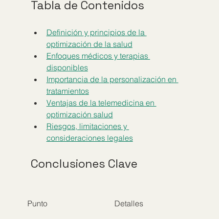
Tabla de Contenidos
Definición y principios de la 
optimización de la salud
Enfoques médicos y terapias 
disponibles
Importancia de la personalización en 
tratamientos
Ventajas de la telemedicina en 
optimización salud
Riesgos, limitaciones y 
consideraciones legales
Conclusiones Clave
Punto
Detalles