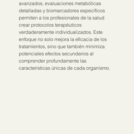
avanzados, evaluaciones metabólicas 
detalladas y biomarcadores específicos 
permiten a los profesionales de la salud 
crear protocolos terapéuticos 
verdaderamente individualizados. Este 
enfoque no solo mejora la eficacia de los 
tratamientos, sino que también minimiza 
potenciales efectos secundarios al 
comprender profundamente las 
características únicas de cada organismo.