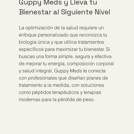
Guppy Meds y Lleva tu 
Bienestar al Siguiente Nivel
La optimización de la salud requiere un 
enfoque personalizado que reconozca tu 
biología única y que utilice tratamientos 
específicos para maximizar tu bienestar. Si 
buscas una forma simple, segura y efectiva 
de mejorar tu energía, composición corporal 
y salud integral, Guppy Meds te conecta 
con profesionales que diseñan planes de 
tratamiento a la medida, con soluciones 
como péptidos terapéuticos y terapias 
modernas para la pérdida de peso.