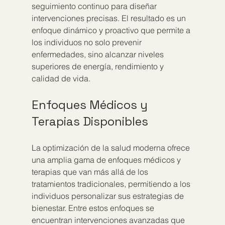
seguimiento continuo para diseñar 
intervenciones precisas. El resultado es un 
enfoque dinámico y proactivo que permite a 
los individuos no solo prevenir 
enfermedades, sino alcanzar niveles 
superiores de energía, rendimiento y 
calidad de vida.
Enfoques Médicos y 
Terapias Disponibles
La optimización de la salud moderna ofrece 
una amplia gama de enfoques médicos y 
terapias que van más allá de los 
tratamientos tradicionales, permitiendo a los 
individuos personalizar sus estrategias de 
bienestar. Entre estos enfoques se 
encuentran intervenciones avanzadas que 