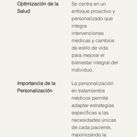
Optimización de la 
Se centra en un 
Salud
enfoque proactivo y 
personalizado que 
integra 
intervenciones 
médicas y cambios 
de estilo de vida 
para mejorar el 
bienestar integral del 
individuo.
Importancia de la 
La personalización 
Personalización
en tratamientos 
médicos permite 
adaptar estrategias 
específicas a las 
necesidades únicas 
de cada paciente, 
maximizando la 