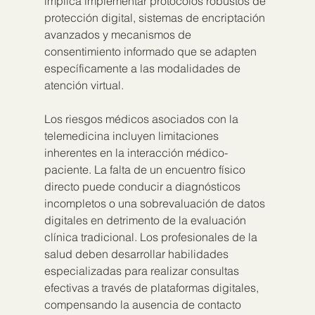
implica implementar protocolos robustos de 
protección digital, sistemas de encriptación 
avanzados y mecanismos de 
consentimiento informado que se adapten 
específicamente a las modalidades de 
atención virtual.
Los riesgos médicos asociados con la 
telemedicina incluyen limitaciones 
inherentes en la interacción médico-
paciente. La falta de un encuentro físico 
directo puede conducir a diagnósticos 
incompletos o una sobrevaluación de datos 
digitales en detrimento de la evaluación 
clínica tradicional. Los profesionales de la 
salud deben desarrollar habilidades 
especializadas para realizar consultas 
efectivas a través de plataformas digitales, 
compensando la ausencia de contacto 