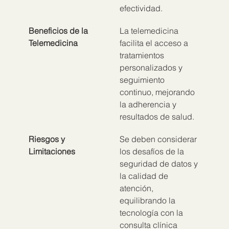
efectividad.
Beneficios de la 
La telemedicina 
Telemedicina
facilita el acceso a 
tratamientos 
personalizados y 
seguimiento 
continuo, mejorando 
la adherencia y 
resultados de salud.
Riesgos y 
Se deben considerar 
Limitaciones
los desafíos de la 
seguridad de datos y 
la calidad de 
atención, 
equilibrando la 
tecnología con la 
consulta clínica 