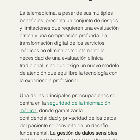
La telemedicina, a pesar de sus múltiples 
beneficios, presenta un conjunto de riesgos 
y limitaciones que requieren una evaluación 
crítica y una comprensión profunda. La 
transformación digital de los servicios 
médicos no elimina completamente la 
necesidad de una evaluación clínica 
tradicional, sino que exige un nuevo modelo 
de atención que equilibre la tecnología con 
la experiencia profesional.
Una de las principales preocupaciones se 
centra en la 
seguridad de la información 
médica
, donde garantizar la 
confidencialidad y privacidad de los datos 
del paciente se convierte en un desafío 
fundamental. La 
gestión de datos sensibles