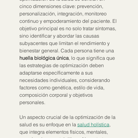
cinco dimensiones clave: prevención, 
personalización, integración, monitoreo 
continuo y empoderamiento del paciente. El 
objetivo principal es no solo tratar síntomas, 
sino identificar y abordar las causas 
subyacentes que limitan el rendimiento y 
bienestar general. Cada persona tiene una 
huella biológica única
, lo que significa que 
las estrategias de optimización deben 
adaptarse específicamente a sus 
necesidades individuales, considerando 
factores como genética, estilo de vida, 
composición corporal y objetivos 
personales.
Un aspecto crucial de la optimización de la 
salud es su enfoque en la 
salud holística
, 
que integra elementos físicos, mentales, 