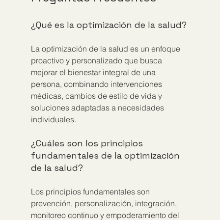
¿Qué es la optimización de la salud?
La optimización de la salud es un enfoque 
proactivo y personalizado que busca 
mejorar el bienestar integral de una 
persona, combinando intervenciones 
médicas, cambios de estilo de vida y 
soluciones adaptadas a necesidades 
individuales.
¿Cuáles son los principios 
fundamentales de la optimización 
de la salud?
Los principios fundamentales son 
prevención, personalización, integración, 
monitoreo continuo y empoderamiento del 