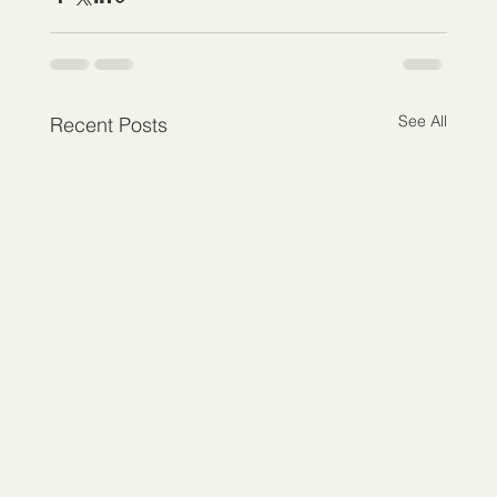
See All
Recent Posts