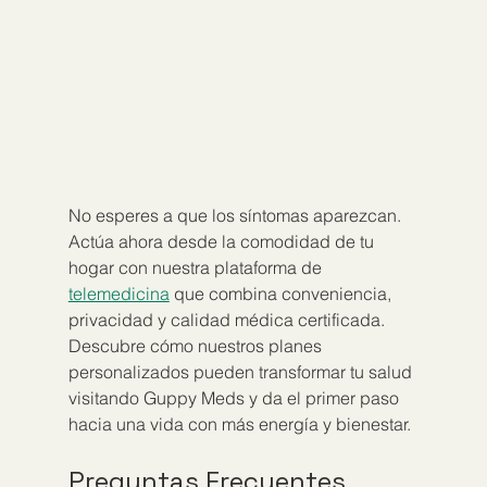
No esperes a que los síntomas aparezcan. 
Actúa ahora desde la comodidad de tu 
hogar con nuestra plataforma de 
telemedicina
 que combina conveniencia, 
privacidad y calidad médica certificada. 
Descubre cómo nuestros planes 
personalizados pueden transformar tu salud 
visitando Guppy Meds y da el primer paso 
hacia una vida con más energía y bienestar.
Preguntas Frecuentes