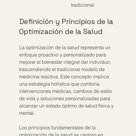
tradicional.
Definición y Principios de la 
Optimización de la Salud
La optimización de la salud representa un 
enfoque proactivo y personalizado para 
mejorar el bienestar integral del individuo, 
trascendiendo el tradicional modelo de 
medicina reactiva. Este concepto implica 
una estrategia holística que combina 
intervenciones médicas, cambios de estilo 
de vida y soluciones personalizadas para 
alcanzar un estado óptimo de salud física y 
mental.
Los principios fundamentales de la 
optimización de la salud se centran en 