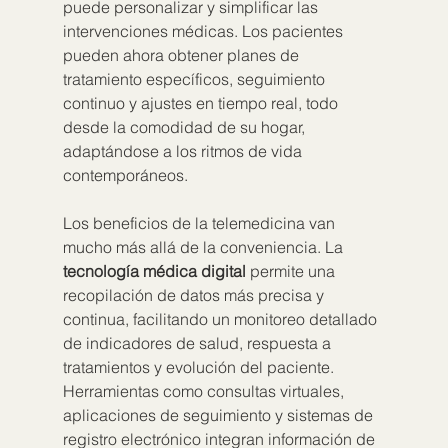
puede personalizar y simplificar las 
intervenciones médicas. Los pacientes 
pueden ahora obtener planes de 
tratamiento específicos, seguimiento 
continuo y ajustes en tiempo real, todo 
desde la comodidad de su hogar, 
adaptándose a los ritmos de vida 
contemporáneos.
Los beneficios de la telemedicina van 
mucho más allá de la conveniencia. La 
tecnología médica digital
 permite una 
recopilación de datos más precisa y 
continua, facilitando un monitoreo detallado 
de indicadores de salud, respuesta a 
tratamientos y evolución del paciente. 
Herramientas como consultas virtuales, 
aplicaciones de seguimiento y sistemas de 
registro electrónico integran información de 