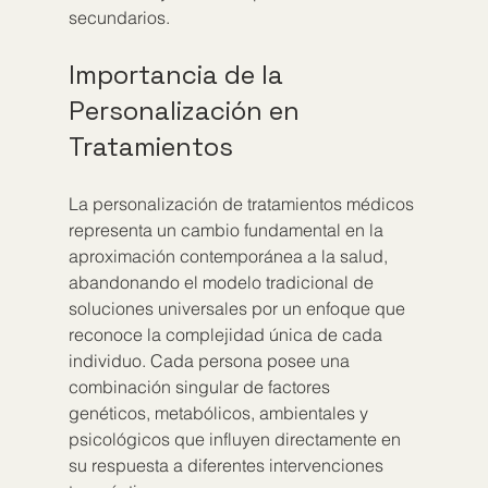
secundarios.
Importancia de la 
Personalización en 
Tratamientos
La personalización de tratamientos médicos 
representa un cambio fundamental en la 
aproximación contemporánea a la salud, 
abandonando el modelo tradicional de 
soluciones universales por un enfoque que 
reconoce la complejidad única de cada 
individuo. Cada persona posee una 
combinación singular de factores 
genéticos, metabólicos, ambientales y 
psicológicos que influyen directamente en 
su respuesta a diferentes intervenciones 