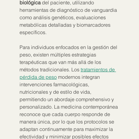
biológica
 del paciente, utilizando 
herramientas de diagnóstico de vanguardia 
como análisis genéticos, evaluaciones 
metabólicas detalladas y biomarcadores 
específicos.
Para individuos enfocados en la gestión del 
peso, existen múltiples estrategias 
terapéuticas que van más allá de los 
métodos tradicionales. Los 
tratamientos de 
pérdida de peso
 modernos integran 
intervenciones farmacológicas, 
nutricionales y de estilo de vida, 
permitiendo un abordaje comprehensivo y 
personalizado. La medicina contemporánea 
reconoce que cada cuerpo responde de 
manera única, por lo que los protocolos se 
adaptan continuamente para maximizar la 
efectividad y minimizar posibles efectos 