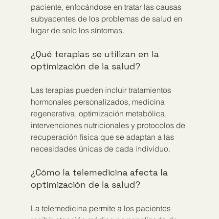
paciente, enfocándose en tratar las causas 
subyacentes de los problemas de salud en 
lugar de solo los síntomas.
¿Qué terapias se utilizan en la 
optimización de la salud?
Las terapias pueden incluir tratamientos 
hormonales personalizados, medicina 
regenerativa, optimización metabólica, 
intervenciones nutricionales y protocolos de 
recuperación física que se adaptan a las 
necesidades únicas de cada individuo.
¿Cómo la telemedicina afecta la 
optimización de la salud?
La telemedicina permite a los pacientes 