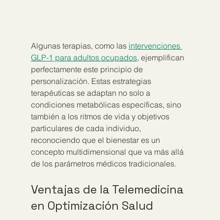
Algunas terapias, como las 
intervenciones 
GLP-1 para adultos ocupados
, ejemplifican 
perfectamente este principio de 
personalización. Estas estrategias 
terapéuticas se adaptan no solo a 
condiciones metabólicas específicas, sino 
también a los ritmos de vida y objetivos 
particulares de cada individuo, 
reconociendo que el bienestar es un 
concepto multidimensional que va más allá 
de los parámetros médicos tradicionales.
Ventajas de la Telemedicina 
en Optimización Salud