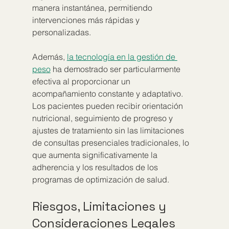
manera instantánea, permitiendo 
intervenciones más rápidas y 
personalizadas.
Además, 
la tecnología en la gestión de 
peso
 ha demostrado ser particularmente 
efectiva al proporcionar un 
acompañamiento constante y adaptativo. 
Los pacientes pueden recibir orientación 
nutricional, seguimiento de progreso y 
ajustes de tratamiento sin las limitaciones 
de consultas presenciales tradicionales, lo 
que aumenta significativamente la 
adherencia y los resultados de los 
programas de optimización de salud.
Riesgos, Limitaciones y 
Consideraciones Legales