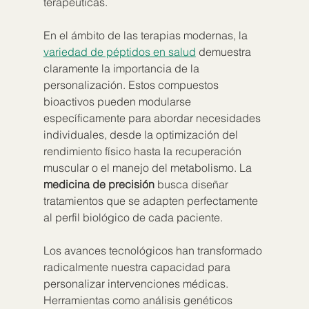
terapéuticas.
En el ámbito de las terapias modernas, la 
variedad de péptidos en salud
 demuestra 
claramente la importancia de la 
personalización. Estos compuestos 
bioactivos pueden modularse 
específicamente para abordar necesidades 
individuales, desde la optimización del 
rendimiento físico hasta la recuperación 
muscular o el manejo del metabolismo. La 
medicina de precisión
 busca diseñar 
tratamientos que se adapten perfectamente 
al perfil biológico de cada paciente.
Los avances tecnológicos han transformado 
radicalmente nuestra capacidad para 
personalizar intervenciones médicas. 
Herramientas como análisis genéticos 