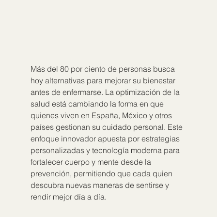
Más del 80 por ciento de personas busca 
hoy alternativas para mejorar su bienestar 
antes de enfermarse. La optimización de la 
salud está cambiando la forma en que 
quienes viven en España, México y otros 
países gestionan su cuidado personal. Este 
enfoque innovador apuesta por estrategias 
personalizadas y tecnología moderna para 
fortalecer cuerpo y mente desde la 
prevención, permitiendo que cada quien 
descubra nuevas maneras de sentirse y 
rendir mejor día a día.