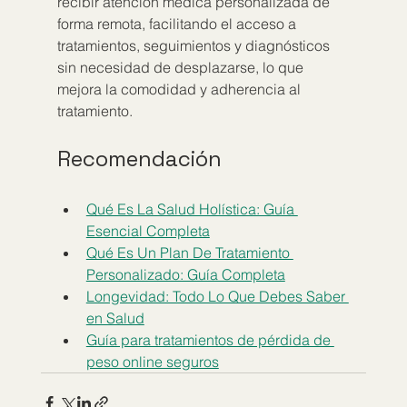
recibir atención médica personalizada de 
forma remota, facilitando el acceso a 
tratamientos, seguimientos y diagnósticos 
sin necesidad de desplazarse, lo que 
mejora la comodidad y adherencia al 
tratamiento.
Recomendación
Qué Es La Salud Holística: Guía 
Esencial Completa
Qué Es Un Plan De Tratamiento 
Personalizado: Guía Completa
Longevidad: Todo Lo Que Debes Saber 
en Salud
Guía para tratamientos de pérdida de 
peso online seguros