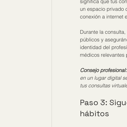
significa que tus c
un espacio privado 
conexión a internet 
Durante la consulta,
públicos y asegurán
identidad del profesi
médicos relevantes p
Consejo profesional:
en un lugar digital 
tus consultas virtual
Paso 3: Sigu
hábitos