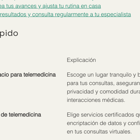
a tus avances y ajusta tu rutina en casa
 resultados y consulta regularmente a tu especialista
pido
Explicación
acio para telemedicina
Escoge un lugar tranquilo y 
para tus consultas, asegura
privacidad y comodidad dura
interacciones médicas.
 de telemedicina 
Elige servicios certificados 
encriptación de datos y conf
en tus consultas virtuales.