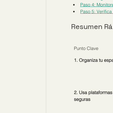
Paso 4: Monitore
Paso 5: Verifica
Resumen Rá
Punto Clave
1. Organiza tu esp
2. Usa plataformas
seguras