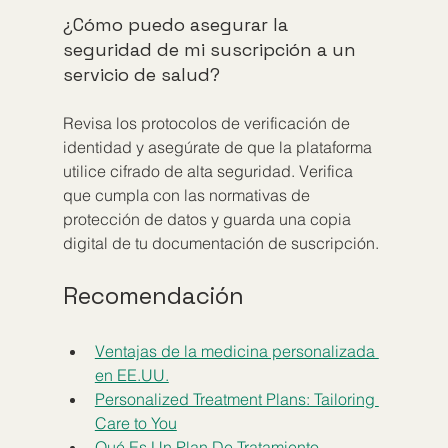
¿Cómo puedo asegurar la 
seguridad de mi suscripción a un 
servicio de salud?
Revisa los protocolos de verificación de 
identidad y asegúrate de que la plataforma 
utilice cifrado de alta seguridad. Verifica 
que cumpla con las normativas de 
protección de datos y guarda una copia 
digital de tu documentación de suscripción.
Recomendación
Ventajas de la medicina personalizada 
en EE.UU.
Personalized Treatment Plans: Tailoring 
Care to You
Qué Es Un Plan De Tratamiento 