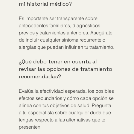
mi historial médico?
Es importante ser transparente sobre 
antecedentes familiares, diagnósticos 
previos y tratamientos anteriores. Asegúrate 
de incluir cualquier síntoma recurrente o 
alergias que puedan influir en tu tratamiento.
¿Qué debo tener en cuenta al 
revisar las opciones de tratamiento 
recomendadas?
Evalúa la efectividad esperada, los posibles 
efectos secundarios y cómo cada opción se 
alinea con tus objetivos de salud. Pregunta 
a tu especialista sobre cualquier duda que 
tengas respecto a las alternativas que te 
presenten.