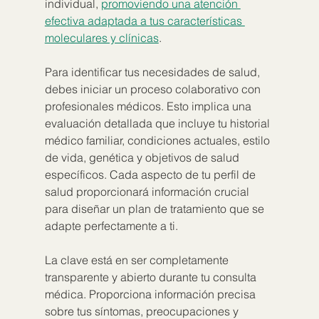
individual, 
promoviendo una atención 
efectiva adaptada a tus características 
moleculares y clínicas
.
Para identificar tus necesidades de salud, 
debes iniciar un proceso colaborativo con 
profesionales médicos. Esto implica una 
evaluación detallada que incluye tu historial 
médico familiar, condiciones actuales, estilo 
de vida, genética y objetivos de salud 
específicos. Cada aspecto de tu perfil de 
salud proporcionará información crucial 
para diseñar un plan de tratamiento que se 
adapte perfectamente a ti.
La clave está en ser completamente 
transparente y abierto durante tu consulta 
médica. Proporciona información precisa 
sobre tus síntomas, preocupaciones y 