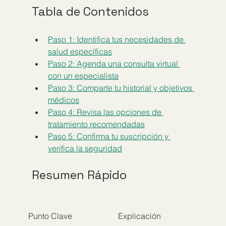
Tabla de Contenidos
Paso 1: Identifica tus necesidades de 
salud específicas
Paso 2: Agenda una consulta virtual 
con un especialista
Paso 3: Comparte tu historial y objetivos 
médicos
Paso 4: Revisa las opciones de 
tratamiento recomendadas
Paso 5: Confirma tu suscripción y 
verifica la seguridad
Resumen Rápido
Punto Clave
Explicación