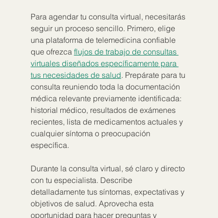
Para agendar tu consulta virtual, necesitarás 
seguir un proceso sencillo. Primero, elige 
una plataforma de telemedicina confiable 
que ofrezca 
flujos de trabajo de consultas 
virtuales diseñados específicamente para 
tus necesidades de salud
. Prepárate para tu 
consulta reuniendo toda la documentación 
médica relevante previamente identificada: 
historial médico, resultados de exámenes 
recientes, lista de medicamentos actuales y 
cualquier síntoma o preocupación 
específica.
Durante la consulta virtual, sé claro y directo 
con tu especialista. Describe 
detalladamente tus síntomas, expectativas y 
objetivos de salud. Aprovecha esta 
oportunidad para hacer preguntas y 