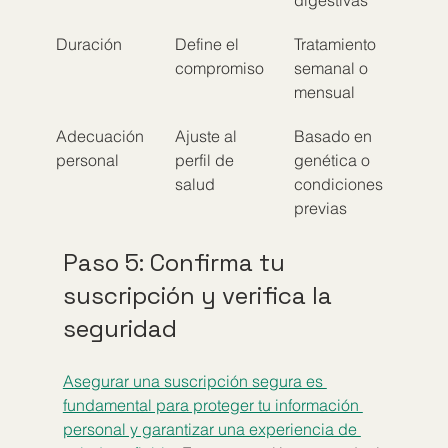
Duración
Define el 
Tratamiento 
compromiso
semanal o 
mensual
Adecuación 
Ajuste al 
Basado en 
personal
perfil de 
genética o 
salud
condiciones 
previas
Paso 5: Confirma tu 
suscripción y verifica la 
seguridad
Asegurar una suscripción segura es 
fundamental para proteger tu información 
personal y garantizar una experiencia de 