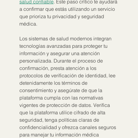
salud confiable
. Este paso crítico te ayudará 
a confirmar que estás utilizando un servicio 
que prioriza tu privacidad y seguridad 
médica.
Los sistemas de salud modernos integran 
tecnologías avanzadas para proteger tu 
información y asegurar una atención 
personalizada. Durante el proceso de 
confirmación, presta atención a los 
protocolos de verificación de identidad, lee 
detenidamente los términos de 
consentimiento y asegúrate de que la 
plataforma cumpla con las normativas 
vigentes de protección de datos. Verifica 
que la plataforma utilice cifrado de alta 
seguridad, tenga políticas claras de 
confidencialidad y ofrezca canales seguros 
para manejar tu información médica 