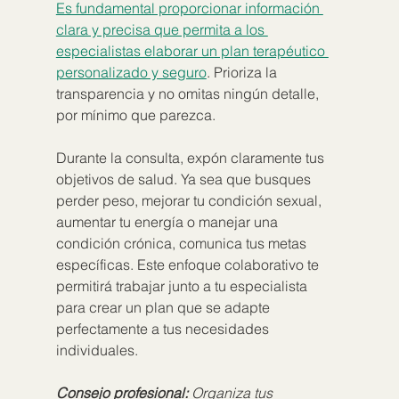
Es fundamental proporcionar información 
clara y precisa que permita a los 
especialistas elaborar un plan terapéutico 
personalizado y seguro
. Prioriza la 
transparencia y no omitas ningún detalle, 
por mínimo que parezca.
Durante la consulta, expón claramente tus 
objetivos de salud. Ya sea que busques 
perder peso, mejorar tu condición sexual, 
aumentar tu energía o manejar una 
condición crónica, comunica tus metas 
específicas. Este enfoque colaborativo te 
permitirá trabajar junto a tu especialista 
para crear un plan que se adapte 
perfectamente a tus necesidades 
individuales.
Consejo profesional:
Organiza tus 