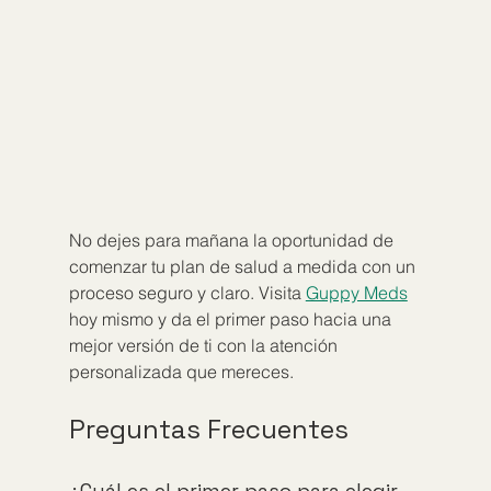
No dejes para mañana la oportunidad de 
comenzar tu plan de salud a medida con un 
proceso seguro y claro. Visita 
Guppy Meds
hoy mismo y da el primer paso hacia una 
mejor versión de ti con la atención 
personalizada que mereces.
Preguntas Frecuentes
¿Cuál es el primer paso para elegir 