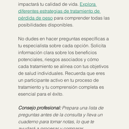
impactará tu calidad de vida. 
Explora 
diferentes estrategias de tratamiento de 
pérdida de peso
 para comprender todas las 
posibilidades disponibles.
No dudes en hacer preguntas específicas a 
tu especialista sobre cada opción. Solicita 
información clara sobre los beneficios 
potenciales, riesgos asociados y cómo 
cada tratamiento se alinea con tus objetivos 
de salud individuales. Recuerda que eres 
un participante activo en tu proceso de 
tratamiento y tu comprensión completa es 
esencial para el éxito.
Consejo profesional:
Prepara una lista de 
preguntas antes de la consulta y lleva un 
cuaderno para tomar notas, lo que te 
ayudará a procesar y comparar 