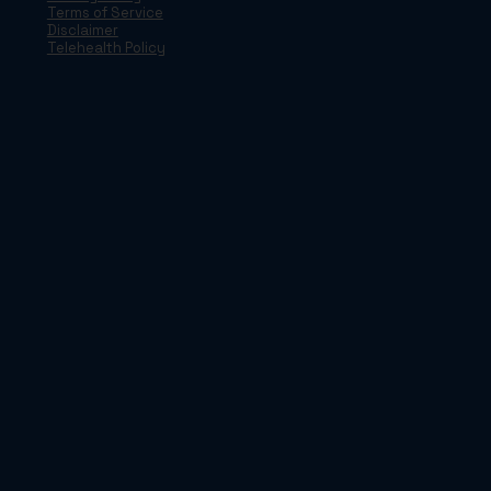
Terms of Service
Disclaimer
Telehealth Policy