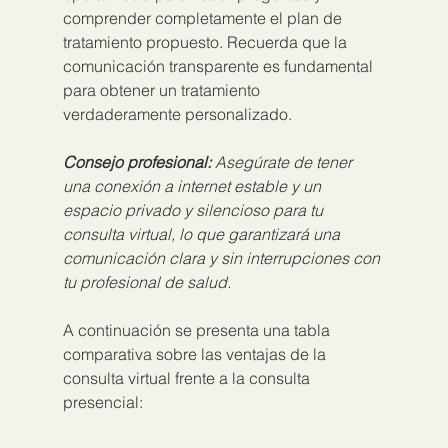
comprender completamente el plan de 
tratamiento propuesto. Recuerda que la 
comunicación transparente es fundamental 
para obtener un tratamiento 
verdaderamente personalizado.
Consejo profesional:
Asegúrate de tener 
una conexión a internet estable y un 
espacio privado y silencioso para tu 
consulta virtual, lo que garantizará una 
comunicación clara y sin interrupciones con 
tu profesional de salud.
A continuación se presenta una tabla 
comparativa sobre las ventajas de la 
consulta virtual frente a la consulta 
presencial: