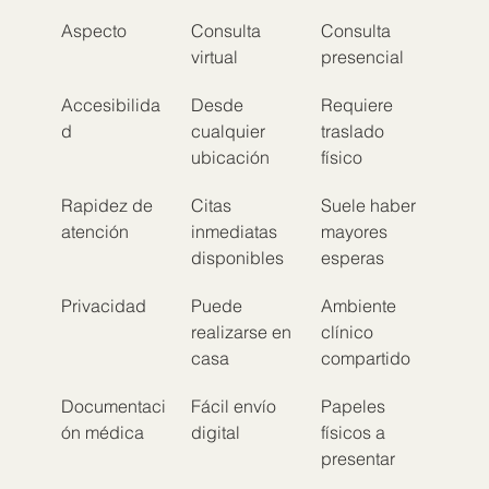
Aspecto
Consulta 
Consulta 
virtual
presencial
Accesibilida
Desde 
Requiere 
d
cualquier 
traslado 
ubicación
físico
Rapidez de 
Citas 
Suele haber 
atención
inmediatas 
mayores 
disponibles
esperas
Privacidad
Puede 
Ambiente 
realizarse en 
clínico 
casa
compartido
Documentaci
Fácil envío 
Papeles 
ón médica
digital
físicos a 
presentar