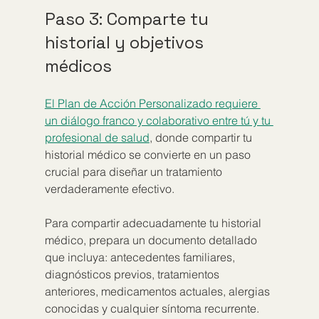
Paso 3: Comparte tu 
historial y objetivos 
médicos
El Plan de Acción Personalizado requiere 
un diálogo franco y colaborativo entre tú y tu 
profesional de salud
, donde compartir tu 
historial médico se convierte en un paso 
crucial para diseñar un tratamiento 
verdaderamente efectivo.
Para compartir adecuadamente tu historial 
médico, prepara un documento detallado 
que incluya: antecedentes familiares, 
diagnósticos previos, tratamientos 
anteriores, medicamentos actuales, alergias 
conocidas y cualquier síntoma recurrente. 