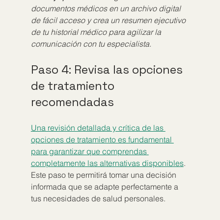
documentos médicos en un archivo digital 
de fácil acceso y crea un resumen ejecutivo 
de tu historial médico para agilizar la 
comunicación con tu especialista.
Paso 4: Revisa las opciones 
de tratamiento 
recomendadas
Una revisión detallada y crítica de las 
opciones de tratamiento es fundamental 
para garantizar que comprendas 
completamente las alternativas disponibles
. 
Este paso te permitirá tomar una decisión 
informada que se adapte perfectamente a 
tus necesidades de salud personales.