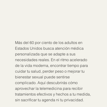
Más del 60 por ciento de los adultos en 
Estados Unidos busca atención médica 
personalizada que se adapte a sus 
necesidades reales. En el ritmo acelerado 
de la vida moderna, encontrar tiempo para 
cuidar tu salud, perder peso o mejorar tu 
bienestar sexual puede sentirse 
complicado. Aquí descubrirás cómo 
aprovechar la telemedicina para recibir 
tratamientos efectivos y hechos a tu medida, 
sin sacrificar tu agenda ni tu privacidad.