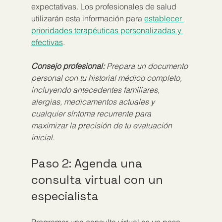
expectativas. Los profesionales de salud 
utilizarán esta información para 
establecer 
prioridades terapéuticas personalizadas y 
efectivas
.
Consejo profesional:
Prepara un documento 
personal con tu historial médico completo, 
incluyendo antecedentes familiares, 
alergias, medicamentos actuales y 
cualquier síntoma recurrente para 
maximizar la precisión de tu evaluación 
inicial.
Paso 2: Agenda una 
consulta virtual con un 
especialista