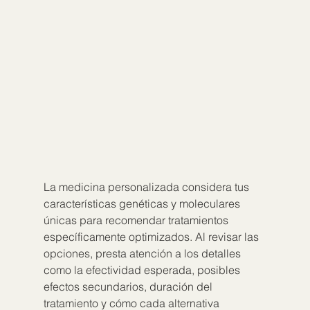
La medicina personalizada considera tus 
características genéticas y moleculares 
únicas para recomendar tratamientos 
específicamente optimizados. Al revisar las 
opciones, presta atención a los detalles 
como la efectividad esperada, posibles 
efectos secundarios, duración del 
tratamiento y cómo cada alternativa 