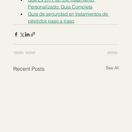
Personalizado: Guía Completa
Guía de seguridad en tratamientos de 
péptidos paso a paso
See All
Recent Posts