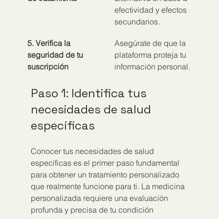
efectividad y efectos 
secundarios.
5. Verifica la 
Asegúrate de que la 
seguridad de tu 
plataforma proteja tu 
suscripción
información personal.
Paso 1: Identifica tus 
necesidades de salud 
específicas
Conocer tus necesidades de salud 
específicas es el primer paso fundamental 
para obtener un tratamiento personalizado 
que realmente funcione para ti. La medicina 
personalizada requiere una evaluación 
profunda y precisa de tu condición 