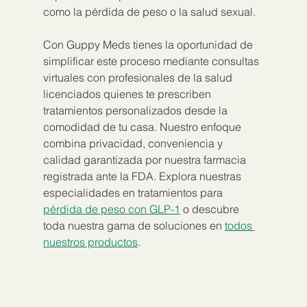
como la pérdida de peso o la salud sexual.
Con Guppy Meds tienes la oportunidad de 
simplificar este proceso mediante consultas 
virtuales con profesionales de la salud 
licenciados quienes te prescriben 
tratamientos personalizados desde la 
comodidad de tu casa. Nuestro enfoque 
combina privacidad, conveniencia y 
calidad garantizada por nuestra farmacia 
registrada ante la FDA. Explora nuestras 
especialidades en tratamientos para 
pérdida de peso con GLP-1
 o descubre 
toda nuestra gama de soluciones en 
todos 
nuestros productos
.