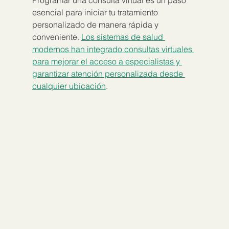
Programar una consulta virtual es un paso 
esencial para iniciar tu tratamiento 
personalizado de manera rápida y 
conveniente. 
Los sistemas de salud 
modernos han integrado consultas virtuales 
para mejorar el acceso a especialistas y 
garantizar atención personalizada desde 
cualquier ubicación
.