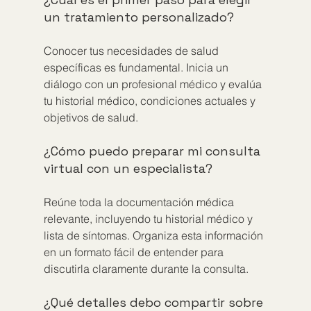
un tratamiento personalizado?
Conocer tus necesidades de salud 
específicas es fundamental. Inicia un 
diálogo con un profesional médico y evalúa 
tu historial médico, condiciones actuales y 
objetivos de salud.
¿Cómo puedo preparar mi consulta 
virtual con un especialista?
Reúne toda la documentación médica 
relevante, incluyendo tu historial médico y 
lista de síntomas. Organiza esta información 
en un formato fácil de entender para 
discutirla claramente durante la consulta.
¿Qué detalles debo compartir sobre 