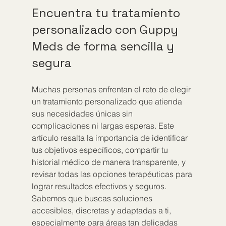
Encuentra tu tratamiento 
personalizado con Guppy 
Meds de forma sencilla y 
segura
Muchas personas enfrentan el reto de elegir 
un tratamiento personalizado que atienda 
sus necesidades únicas sin 
complicaciones ni largas esperas. Este 
artículo resalta la importancia de identificar 
tus objetivos específicos, compartir tu 
historial médico de manera transparente, y 
revisar todas las opciones terapéuticas para 
lograr resultados efectivos y seguros. 
Sabemos que buscas soluciones 
accesibles, discretas y adaptadas a ti, 
especialmente para áreas tan delicadas 