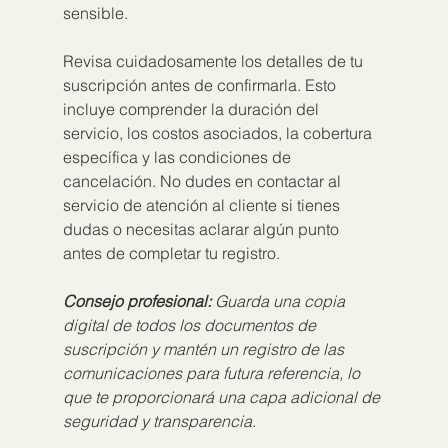
sensible.
Revisa cuidadosamente los detalles de tu 
suscripción antes de confirmarla. Esto 
incluye comprender la duración del 
servicio, los costos asociados, la cobertura 
específica y las condiciones de 
cancelación. No dudes en contactar al 
servicio de atención al cliente si tienes 
dudas o necesitas aclarar algún punto 
antes de completar tu registro.
Consejo profesional:
Guarda una copia 
digital de todos los documentos de 
suscripción y mantén un registro de las 
comunicaciones para futura referencia, lo 
que te proporcionará una capa adicional de 
seguridad y transparencia.