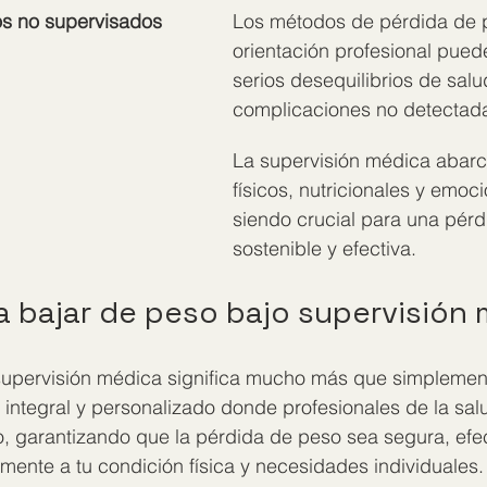
s no supervisados
Los métodos de pérdida de p
orientación profesional puede
serios desequilibrios de salu
complicaciones no detectad
La supervisión médica abarc
físicos, nutricionales y emoci
siendo crucial para una pérd
sostenible y efectiva.
a bajar de peso bajo supervisión
supervisión médica significa mucho más que simplemen
 integral y personalizado donde profesionales de la sal
, garantizando que la pérdida de peso sea segura, efec
ente a tu condición física y necesidades individuales.