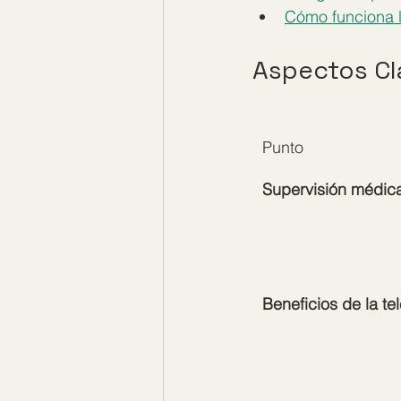
Cómo funciona l
Aspectos Cl
Punto
Supervisión médica
Beneficios de la t