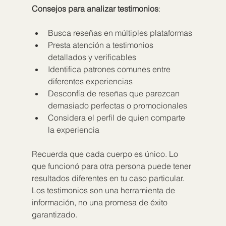
Consejos para analizar testimonios
:
Busca reseñas en múltiples plataformas
Presta atención a testimonios 
detallados y verificables
Identifica patrones comunes entre 
diferentes experiencias
Desconfía de reseñas que parezcan 
demasiado perfectas o promocionales
Considera el perfil de quien comparte 
la experiencia
Recuerda que cada cuerpo es único. Lo 
que funcionó para otra persona puede tener 
resultados diferentes en tu caso particular. 
Los testimonios son una herramienta de 
información, no una promesa de éxito 
garantizado.