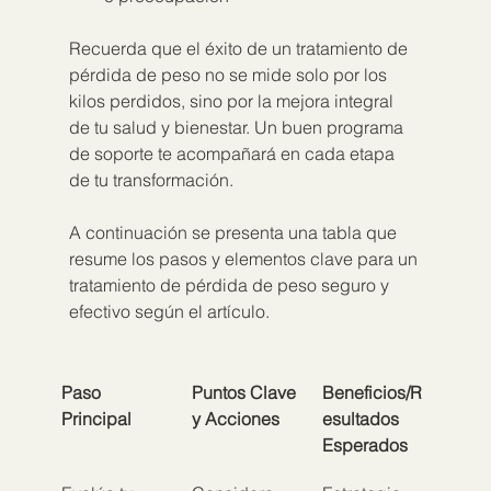
Recuerda que el éxito de un tratamiento de 
pérdida de peso no se mide solo por los 
kilos perdidos, sino por la mejora integral 
de tu salud y bienestar. Un buen programa 
de soporte te acompañará en cada etapa 
de tu transformación.
A continuación se presenta una tabla que 
resume los pasos y elementos clave para un 
tratamiento de pérdida de peso seguro y 
efectivo según el artículo.
Paso 
Puntos Clave 
Beneficios/R
Principal
y Acciones
esultados 
Esperados