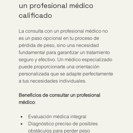
un profesional médico 
calificado
La consulta con un profesional médico no 
es un paso opcional en tu proceso de 
pérdida de peso, sino una necesidad 
fundamental para garantizar un tratamiento 
seguro y efectivo. Un médico especializado 
puede proporcionarte una orientación 
personalizada que se adapte perfectamente 
a tus necesidades individuales.
Beneficios de consultar un profesional 
médico
:
Evaluación médica integral
Diagnóstico preciso de posibles 
obstáculos para perder peso