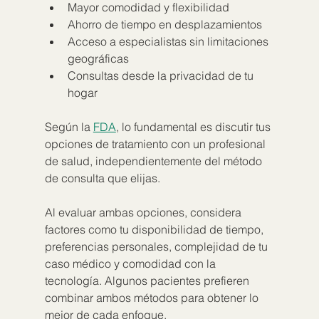
Mayor comodidad y flexibilidad
Ahorro de tiempo en desplazamientos
Acceso a especialistas sin limitaciones 
geográficas
Consultas desde la privacidad de tu 
hogar
Según la 
FDA
, lo fundamental es discutir tus 
opciones de tratamiento con un profesional 
de salud, independientemente del método 
de consulta que elijas.
Al evaluar ambas opciones, considera 
factores como tu disponibilidad de tiempo, 
preferencias personales, complejidad de tu 
caso médico y comodidad con la 
tecnología. Algunos pacientes prefieren 
combinar ambos métodos para obtener lo 
mejor de cada enfoque.