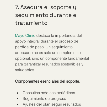
7. Asegura el soporte y 
seguimiento durante el 
tratamiento
Mayo Clinic
 destaca la importancia del 
apoyo integral durante el proceso de 
pérdida de peso. Un seguimiento 
adecuado no es solo un complemento 
opcional, sino un componente fundamental 
para garantizar resultados sostenibles y 
saludables.
Componentes esenciales del soporte
:
Consultas médicas periódicas
Seguimiento de progreso
Ajustes del plan según resultados