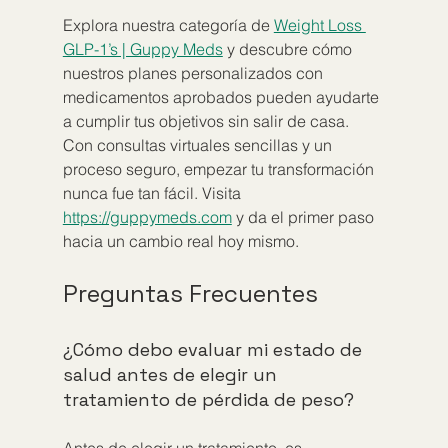
Explora nuestra categoría de 
Weight Loss 
GLP-1’s | Guppy Meds
 y descubre cómo 
nuestros planes personalizados con 
medicamentos aprobados pueden ayudarte 
a cumplir tus objetivos sin salir de casa. 
Con consultas virtuales sencillas y un 
proceso seguro, empezar tu transformación 
nunca fue tan fácil. Visita 
https://guppymeds.com
 y da el primer paso 
hacia un cambio real hoy mismo.
Preguntas Frecuentes
¿Cómo debo evaluar mi estado de 
salud antes de elegir un 
tratamiento de pérdida de peso?