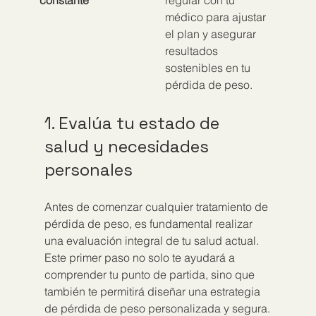
constante
regular con tu 
médico para ajustar 
el plan y asegurar 
resultados 
sostenibles en tu 
pérdida de peso.
1. Evalúa tu estado de 
salud y necesidades 
personales
Antes de comenzar cualquier tratamiento de 
pérdida de peso, es fundamental realizar 
una evaluación integral de tu salud actual. 
Este primer paso no solo te ayudará a 
comprender tu punto de partida, sino que 
también te permitirá diseñar una estrategia 
de pérdida de peso personalizada y segura.