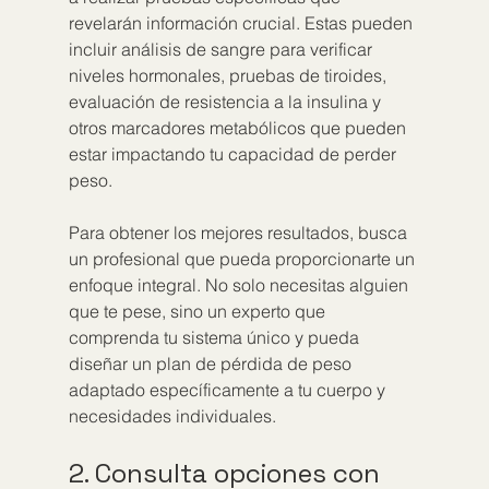
revelarán información crucial. Estas pueden 
incluir análisis de sangre para verificar 
niveles hormonales, pruebas de tiroides, 
evaluación de resistencia a la insulina y 
otros marcadores metabólicos que pueden 
estar impactando tu capacidad de perder 
peso.
Para obtener los mejores resultados, busca 
un profesional que pueda proporcionarte un 
enfoque integral. No solo necesitas alguien 
que te pese, sino un experto que 
comprenda tu sistema único y pueda 
diseñar un plan de pérdida de peso 
adaptado específicamente a tu cuerpo y 
necesidades individuales.
2. Consulta opciones con 