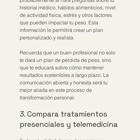
probablemente te hará preguntas sobre tu 
historial médico, hábitos alimenticios, nivel 
de actividad física, estrés y otros factores 
que pueden impactar tu peso. Esta 
información le permitirá crear un plan 
personalizado y realista.
Recuerda que un buen profesional no solo 
te dará un plan de pérdida de peso, sino 
que te educará sobre cómo mantener 
resultados sostenibles a largo plazo. La 
comunicación abierta y honesta será tu 
mejor aliada en este proceso de 
transformación personal.
3. Compara tratamientos 
presenciales y telemedicina