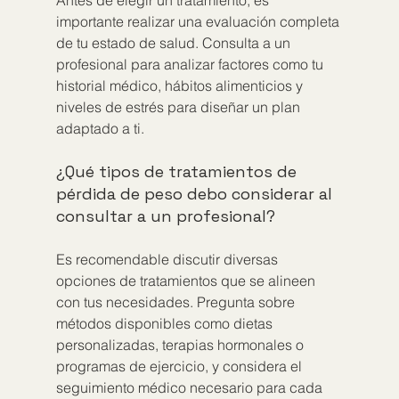
Antes de elegir un tratamiento, es 
importante realizar una evaluación completa 
de tu estado de salud. Consulta a un 
profesional para analizar factores como tu 
historial médico, hábitos alimenticios y 
niveles de estrés para diseñar un plan 
adaptado a ti.
¿Qué tipos de tratamientos de 
pérdida de peso debo considerar al 
consultar a un profesional?
Es recomendable discutir diversas 
opciones de tratamientos que se alineen 
con tus necesidades. Pregunta sobre 
métodos disponibles como dietas 
personalizadas, terapias hormonales o 
programas de ejercicio, y considera el 
seguimiento médico necesario para cada 