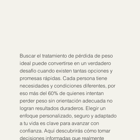
Buscar el tratamiento de pérdida de peso 
ideal puede convertirse en un verdadero 
desafío cuando existen tantas opciones y 
promesas rápidas. Cada persona tiene 
necesidades y condiciones diferentes, por 
eso más del 60% de quienes intentan 
perder peso sin orientación adecuada no 
logran resultados duraderos. Elegir un 
enfoque personalizado, seguro y adaptado 
a tu vida es clave para avanzar con 
confianza. Aquí descubrirás cómo tomar 
decisiones informadas que realmente 