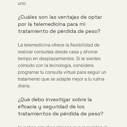
uno.
¿Cuáles son las ventajas de optar 
por la telemedicina para mi 
tratamiento de pérdida de peso?
La telemedicina ofrece la flexibilidad de 
realizar consultas desde casa y ahorrar 
tiempo en desplazamientos. Si te sientes 
cómodo con la tecnología, considera 
programar tu consulta virtual para seguir un 
tratamiento que se adapte mejor a tu rutina 
diaria.
¿Qué debo investigar sobre la 
eficacia y seguridad de los 
tratamientos de pérdida de peso?