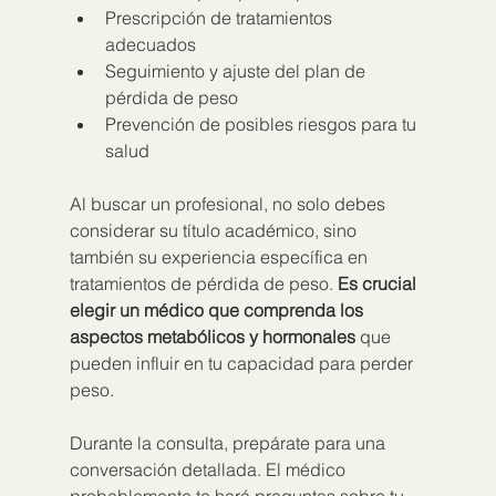
Prescripción de tratamientos 
adecuados
Seguimiento y ajuste del plan de 
pérdida de peso
Prevención de posibles riesgos para tu 
salud
Al buscar un profesional, no solo debes 
considerar su título académico, sino 
también su experiencia específica en 
tratamientos de pérdida de peso. 
Es crucial 
elegir un médico que comprenda los 
aspectos metabólicos y hormonales
 que 
pueden influir en tu capacidad para perder 
peso.
Durante la consulta, prepárate para una 
conversación detallada. El médico 