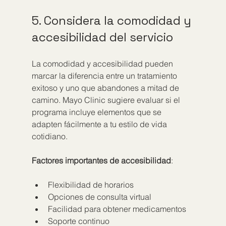
5. Considera la comodidad y 
accesibilidad del servicio
La comodidad y accesibilidad pueden 
marcar la diferencia entre un tratamiento 
exitoso y uno que abandones a mitad de 
camino. Mayo Clinic sugiere evaluar si el 
programa incluye elementos que se 
adapten fácilmente a tu estilo de vida 
cotidiano.
Factores importantes de accesibilidad
:
Flexibilidad de horarios
Opciones de consulta virtual
Facilidad para obtener medicamentos
Soporte continuo