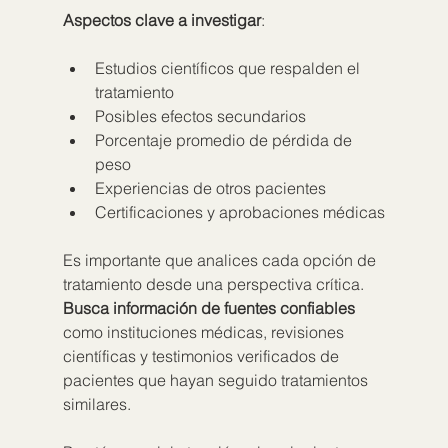
Aspectos clave a investigar
:
Estudios científicos que respalden el 
tratamiento
Posibles efectos secundarios
Porcentaje promedio de pérdida de 
peso
Experiencias de otros pacientes
Certificaciones y aprobaciones médicas
Es importante que analices cada opción de 
tratamiento desde una perspectiva crítica. 
Busca información de fuentes confiables
como instituciones médicas, revisiones 
científicas y testimonios verificados de 
pacientes que hayan seguido tratamientos 
similares.