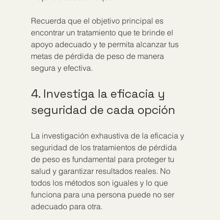
Recuerda que el objetivo principal es 
encontrar un tratamiento que te brinde el 
apoyo adecuado y te permita alcanzar tus 
metas de pérdida de peso de manera 
segura y efectiva.
4. Investiga la eficacia y 
seguridad de cada opción
La investigación exhaustiva de la eficacia y 
seguridad de los tratamientos de pérdida 
de peso es fundamental para proteger tu 
salud y garantizar resultados reales. No 
todos los métodos son iguales y lo que 
funciona para una persona puede no ser 
adecuado para otra.