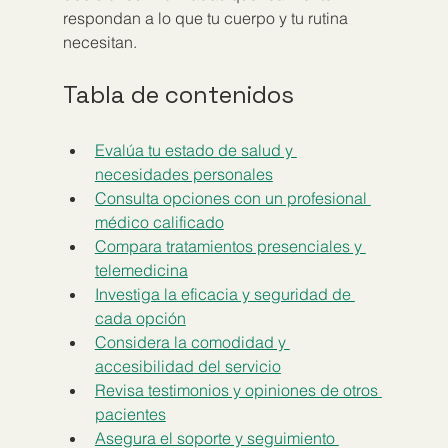
respondan a lo que tu cuerpo y tu rutina 
necesitan.
Tabla de contenidos
Evalúa tu estado de salud y 
necesidades personales
Consulta opciones con un profesional 
médico calificado
Compara tratamientos presenciales y 
telemedicina
Investiga la eficacia y seguridad de 
cada opción
Considera la comodidad y 
accesibilidad del servicio
Revisa testimonios y opiniones de otros 
pacientes
Asegura el soporte y seguimiento 