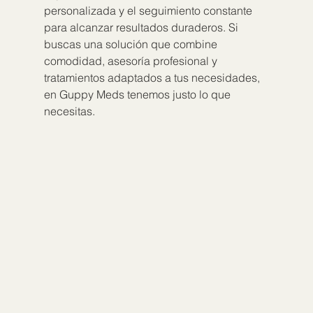
personalizada y el seguimiento constante 
para alcanzar resultados duraderos. Si 
buscas una solución que combine 
comodidad, asesoría profesional y 
tratamientos adaptados a tus necesidades, 
en Guppy Meds tenemos justo lo que 
necesitas.