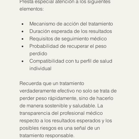
Prestá especial atención a los siguientes 
elementos:
Mecanismo de acción del tratamiento
Duración esperada de los resultados
Requisitos de seguimiento médico
Probabilidad de recuperar el peso 
perdido
Compatibilidad con tu perfil de salud 
individual
Recuerda que un tratamiento 
verdaderamente efectivo no solo se trata de 
perder peso rápidamente, sino de hacerlo 
de manera sostenible y saludable. La 
transparencia del profesional médico 
respecto a los resultados esperados y los 
posibles riesgos es una señal de un 
tratamiento responsable.