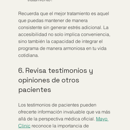
Recuerda que el mejor tratamiento es aquel 
que puedas mantener de manera 
consistente sin generar estrés adicional. La 
accesibilidad no solo implica conveniencia, 
sino también la capacidad de integrar el 
programa de manera armoniosa en tu vida 
cotidiana.
6. Revisa testimonios y 
opiniones de otros 
pacientes
Los testimonios de pacientes pueden 
ofrecerte información invaluable que va más 
allá de la perspectiva médica oficial. 
Mayo 
Clinic
 reconoce la importancia de 