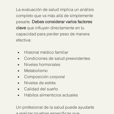
La evaluación de salud implica un análisis 
completo que va más allá de simplemente 
pesarte. 
Debes considerar varios factores 
clave
 que influyen directamente en tu 
capacidad para perder peso de manera 
efectiva:
Historial médico familiar
Condiciones de salud preexistentes
Niveles hormonales
Metabolismo
Composición corporal
Niveles de estrés
Calidad del sueño
Hábitos alimenticios actuales
Un profesional de la salud puede ayudarte 
a realizar pruebas específicas que 