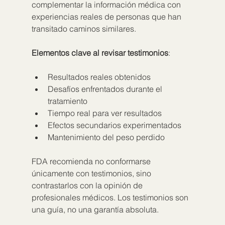
complementar la información médica con 
experiencias reales de personas que han 
transitado caminos similares.
Elementos clave al revisar testimonios
:
Resultados reales obtenidos
Desafíos enfrentados durante el 
tratamiento
Tiempo real para ver resultados
Efectos secundarios experimentados
Mantenimiento del peso perdido
FDA recomienda no conformarse 
únicamente con testimonios, sino 
contrastarlos con la opinión de 
profesionales médicos. Los testimonios son 
una guía, no una garantía absoluta.