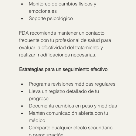
Monitoreo de cambios físicos y 
emocionales
Soporte psicológico
FDA recomienda mantener un contacto 
frecuente con tu profesional de salud para 
evaluar la efectividad del tratamiento y 
realizar modificaciones necesarias.
Estrategias para un seguimiento efectivo
:
Programa revisiones médicas regulares
Lleva un registro detallado de tu 
progreso
Documenta cambios en peso y medidas
Mantén comunicación abierta con tu 
médico
Comparte cualquier efecto secundario 
o preocupación