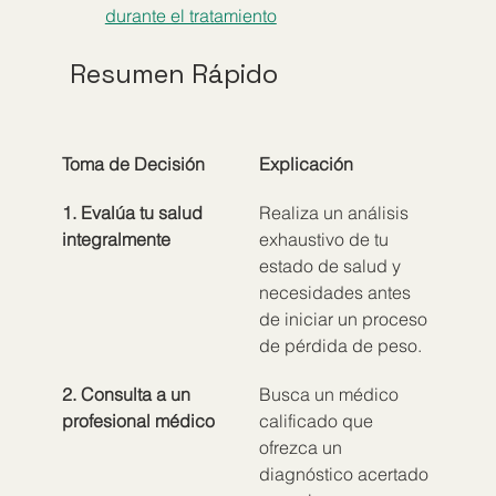
durante el tratamiento
Resumen Rápido
Toma de Decisión
Explicación
1. Evalúa tu salud 
Realiza un análisis 
integralmente
exhaustivo de tu 
estado de salud y 
necesidades antes 
de iniciar un proceso 
de pérdida de peso.
2. Consulta a un 
Busca un médico 
profesional médico
calificado que 
ofrezca un 
diagnóstico acertado 