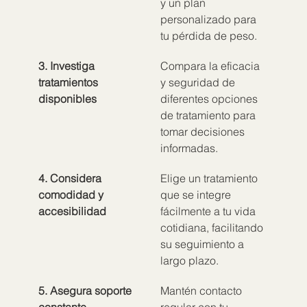
y un plan 
personalizado para 
tu pérdida de peso.
3. Investiga 
Compara la eficacia 
tratamientos 
y seguridad de 
disponibles
diferentes opciones 
de tratamiento para 
tomar decisiones 
informadas.
4. Considera 
Elige un tratamiento 
comodidad y 
que se integre 
accesibilidad
fácilmente a tu vida 
cotidiana, facilitando 
su seguimiento a 
largo plazo.
5. Asegura soporte 
Mantén contacto 