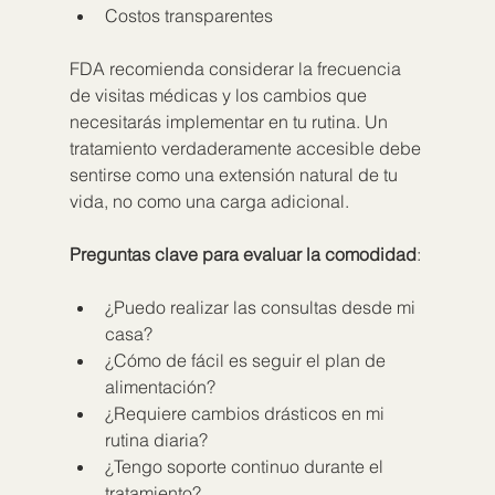
Costos transparentes
FDA recomienda considerar la frecuencia 
de visitas médicas y los cambios que 
necesitarás implementar en tu rutina. Un 
tratamiento verdaderamente accesible debe 
sentirse como una extensión natural de tu 
vida, no como una carga adicional.
Preguntas clave para evaluar la comodidad
:
¿Puedo realizar las consultas desde mi 
casa?
¿Cómo de fácil es seguir el plan de 
alimentación?
¿Requiere cambios drásticos en mi 
rutina diaria?
¿Tengo soporte continuo durante el 
tratamiento?