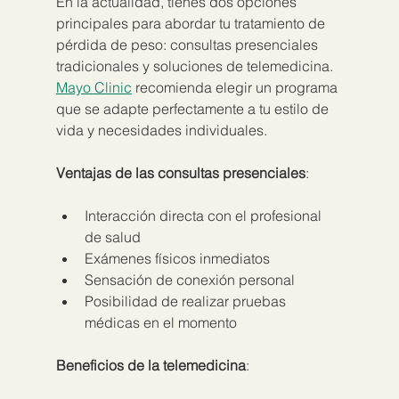
En la actualidad, tienes dos opciones 
principales para abordar tu tratamiento de 
pérdida de peso: consultas presenciales 
tradicionales y soluciones de telemedicina. 
Mayo Clinic
 recomienda elegir un programa 
que se adapte perfectamente a tu estilo de 
vida y necesidades individuales.
Ventajas de las consultas presenciales
:
Interacción directa con el profesional 
de salud
Exámenes físicos inmediatos
Sensación de conexión personal
Posibilidad de realizar pruebas 
médicas en el momento
Beneficios de la telemedicina
: